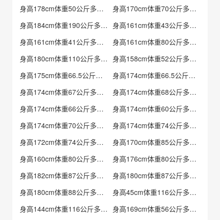
身高178cm体重50公斤多少标准
身高170cm体重70公斤多少标准
身高184cm体重190公斤多少标准
身高161cm体重43公斤多少标准
身高161cm体重41公斤多少标准
身高161cm体重80公斤多少标准
身高180cm体重110公斤多少标准
身高158cm体重52公斤多少标准
身高175cm体重66.5公斤多少标准
身高174cm体重66.5公斤多少标准
身高174cm体重67公斤多少标准
身高174cm体重68公斤多少标准
身高174cm体重66公斤多少标准
身高174cm体重60公斤多少标准
身高174cm体重70公斤多少标准
身高174cm体重74公斤多少标准
身高172cm体重74公斤多少标准
身高170cm体重85公斤多少标准
身高160cm体重80公斤多少标准
身高176cm体重80公斤多少标准
身高182cm体重87公斤多少标准
身高180cm体重87公斤多少标准
身高180cm体重88公斤多少标准
身高45cm体重116公斤多少标准
身高144cm体重116公斤多少标准
身高169cm体重56公斤多少标准