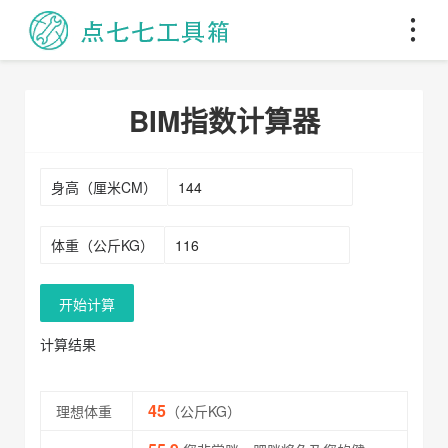
BIM指数计算器
身高（厘米CM）
体重（公斤KG）
开始计算
计算结果
45
理想体重
（公斤KG）