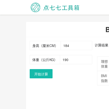
计算结果
身高（厘米CM）
体重（公斤KG）
理想
体重
开始计算
BMI
指数