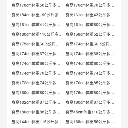
身高178cm体重50公斤多少标准
身高170cm体重70公斤多少标准
身高184cm体重190公斤多少标准
身高161cm体重43公斤多少标准
身高161cm体重41公斤多少标准
身高161cm体重80公斤多少标准
身高180cm体重110公斤多少标准
身高158cm体重52公斤多少标准
身高175cm体重66.5公斤多少标准
身高174cm体重66.5公斤多少标准
身高174cm体重67公斤多少标准
身高174cm体重68公斤多少标准
身高174cm体重66公斤多少标准
身高174cm体重60公斤多少标准
身高174cm体重70公斤多少标准
身高174cm体重74公斤多少标准
身高172cm体重74公斤多少标准
身高170cm体重85公斤多少标准
身高160cm体重80公斤多少标准
身高176cm体重80公斤多少标准
身高182cm体重87公斤多少标准
身高180cm体重87公斤多少标准
身高180cm体重88公斤多少标准
身高45cm体重116公斤多少标准
身高144cm体重116公斤多少标准
身高169cm体重56公斤多少标准