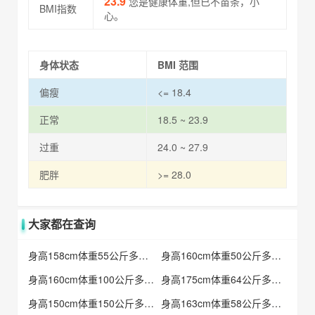
23.9
您是健康体重,但已不苗条，小
BMI指数
心。
身体状态
BMI 范围
偏瘦
<= 18.4
正常
18.5 ~ 23.9
过重
24.0 ~ 27.9
肥胖
>= 28.0
大家都在查询
身高158cm体重55公斤多少标准
身高160cm体重50公斤多少标准
身高160cm体重100公斤多少标准
身高175cm体重64公斤多少标准
身高150cm体重150公斤多少标准
身高163cm体重58公斤多少标准