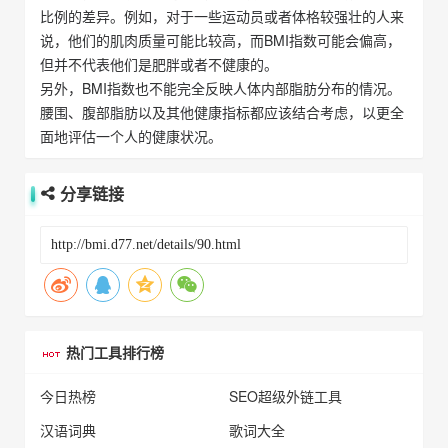
比例的差异。例如，对于一些运动员或者体格较强壮的人来
说，他们的肌肉质量可能比较高，而BMI指数可能会偏高，
但并不代表他们是肥胖或者不健康的。
另外，BMI指数也不能完全反映人体内部脂肪分布的情况。
腰围、腹部脂肪以及其他健康指标都应该结合考虑，以更全
面地评估一个人的健康状况。
分享链接
热门工具排行榜
今日热榜
SEO超级外链工具
汉语词典
歌词大全