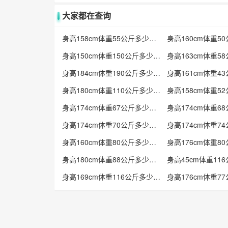
大家都在查询
身高158cm体重55公斤多少标准
身高150cm体重150公斤多少标准
身高184cm体重190公斤多少标准
身高180cm体重110公斤多少标准
身高174cm体重67公斤多少标准
身高174cm体重70公斤多少标准
身高160cm体重80公斤多少标准
身高180cm体重88公斤多少标准
身高169cm体重116公斤多少标准