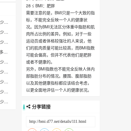
28 ≤ BMI：肥胖
需要注意的是，BMI只是一个大致的指
标，不能完全反映一个人的健康状
身高175cm体重64公斤多少标准
况。因为BMI无法区分体重中脂肪和肌
身高170cm体重70公斤多少标准
肉所占比例的差异。例如，对于一些
运动员或者体格较强壮的人来说，他
身高161cm体重80公斤多少标准
们的肌肉质量可能比较高，而BMI指数
身高174cm体重66.5公斤多少标准
可能会偏高，但并不代表他们是肥胖
身高174cm体重60公斤多少标准
或者不健康的。
另外，BMI指数也不能完全反映人体内
身高170cm体重85公斤多少标准
部脂肪分布的情况。腰围、腹部脂肪
身高180cm体重87公斤多少标准
以及其他健康指标都应该结合考虑，
以更全面地评估一个人的健康状况。
身高169cm体重56公斤多少标准
身高176cm体重74公斤多少标准
分享链接