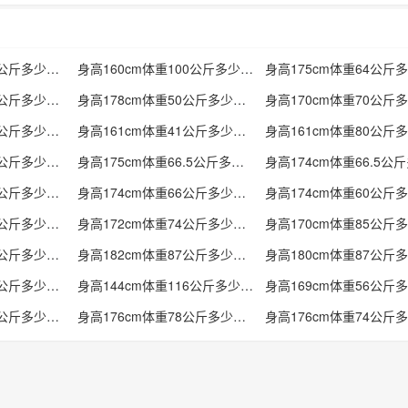
身高160cm体重50公斤多少标准
身高160cm体重100公斤多少标准
身高163cm体重58公斤多少标准
身高178cm体重50公斤多少标准
身高161cm体重43公斤多少标准
身高161cm体重41公斤多少标准
身高158cm体重52公斤多少标准
身高175cm体重66.5公斤多少标准
身高174cm体重68公斤多少标准
身高174cm体重66公斤多少标准
身高174cm体重74公斤多少标准
身高172cm体重74公斤多少标准
身高176cm体重80公斤多少标准
身高182cm体重87公斤多少标准
身高45cm体重116公斤多少标准
身高144cm体重116公斤多少标准
身高176cm体重77公斤多少标准
身高176cm体重78公斤多少标准