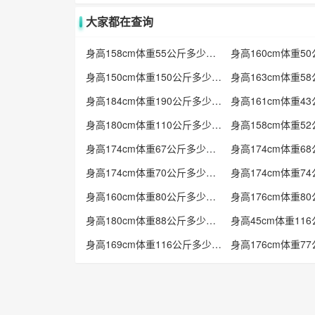
大家都在查询
身高158cm体重55公斤多少标准
身高150cm体重150公斤多少标准
身高184cm体重190公斤多少标准
身高180cm体重110公斤多少标准
身高174cm体重67公斤多少标准
身高174cm体重70公斤多少标准
身高160cm体重80公斤多少标准
身高180cm体重88公斤多少标准
身高169cm体重116公斤多少标准