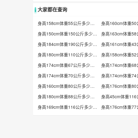
大家都在查询
身高158cm体重55公斤多少标准
身高150cm体重150公斤多少标准
身高184cm体重190公斤多少标准
身高180cm体重110公斤多少标准
身高174cm体重67公斤多少标准
身高174cm体重70公斤多少标准
身高160cm体重80公斤多少标准
身高180cm体重88公斤多少标准
身高169cm体重116公斤多少标准