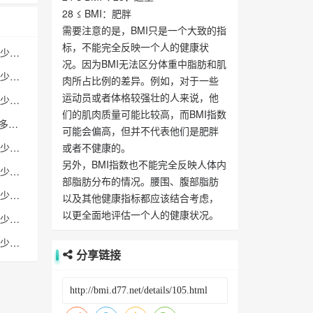
28 ≤ BMI：肥胖
需要注意的是，BMI只是一个大致的指
标，不能完全反映一个人的健康状
身高175cm体重64公斤多少标准
况。因为BMI无法区分体重中脂肪和肌
身高170cm体重70公斤多少标准
肉所占比例的差异。例如，对于一些
运动员或者体格较强壮的人来说，他
身高161cm体重80公斤多少标准
们的肌肉质量可能比较高，而BMI指数
身高174cm体重66.5公斤多少标准
可能会偏高，但并不代表他们是肥胖
身高174cm体重60公斤多少标准
或者不健康的。
另外，BMI指数也不能完全反映人体内
身高170cm体重85公斤多少标准
部脂肪分布的情况。腰围、腹部脂肪
身高180cm体重87公斤多少标准
以及其他健康指标都应该结合考虑，
以更全面地评估一个人的健康状况。
身高169cm体重56公斤多少标准
身高176cm体重74公斤多少标准
分享链接