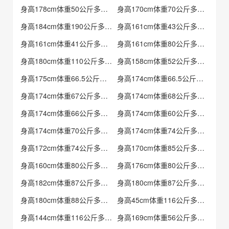
身高178cm体重50公斤多少标准
身高170cm体重70公斤多少标准
身高184cm体重190公斤多少标准
身高161cm体重43公斤多少标准
身高161cm体重41公斤多少标准
身高161cm体重80公斤多少标准
身高180cm体重110公斤多少标准
身高158cm体重52公斤多少标准
身高175cm体重66.5公斤多少标准
身高174cm体重66.5公斤多少标准
身高174cm体重67公斤多少标准
身高174cm体重68公斤多少标准
身高174cm体重66公斤多少标准
身高174cm体重60公斤多少标准
身高174cm体重70公斤多少标准
身高174cm体重74公斤多少标准
身高172cm体重74公斤多少标准
身高170cm体重85公斤多少标准
身高160cm体重80公斤多少标准
身高176cm体重80公斤多少标准
身高182cm体重87公斤多少标准
身高180cm体重87公斤多少标准
身高180cm体重88公斤多少标准
身高45cm体重116公斤多少标准
身高144cm体重116公斤多少标准
身高169cm体重56公斤多少标准