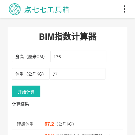
BIM指数计算器
身高（厘米CM）
体重（公斤KG）
开始计算
计算结果
67.2
理想体重
（公斤KG）