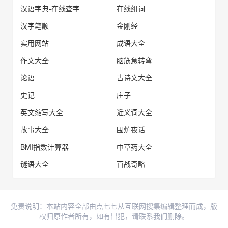
汉语字典-在线查字
在线组词
汉字笔顺
金刚经
实用网站
成语大全
作文大全
脑筋急转弯
论语
古诗文大全
史记
庄子
英文缩写大全
近义词大全
故事大全
围炉夜话
BMI指数计算器
中草药大全
谜语大全
百战奇略
免责说明：本站内容全部由点七七从互联网搜集编辑整理而成，版
权归原作者所有，如有冒犯，请联系我们删除。