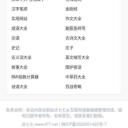
汉字笔顺
金刚经
实用网站
作文大全
成语大全
脑筋急转弯
论语
古诗文大全
史记
庄子
近义词大全
英文缩写大全
故事大全
围炉夜话
BMI指数计算器
中草药大全
谜语大全
百战奇略
免责说明：本站内容全部由点七七从互联网搜集编辑整理而成，版
权归原作者所有，如有冒犯，请联系我们删除。
点七七 www.d77.net |
陕ICP备2022001422号-7