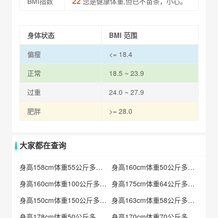
22
BMI指数
您是健康体重,但已不苗条，小心。
身体状态
BMI 范围
偏瘦
<= 18.4
正常
18.5 ~ 23.9
过重
24.0 ~ 27.9
肥胖
>= 28.0
大家都在查询
身高158cm体重55公斤多少标准
身高160cm体重50公斤多少标准
身高160cm体重100公斤多少标准
身高175cm体重64公斤多少标准
身高150cm体重150公斤多少标准
身高163cm体重58公斤多少标准
身高178cm体重50公斤多少标准
身高170cm体重70公斤多少标准