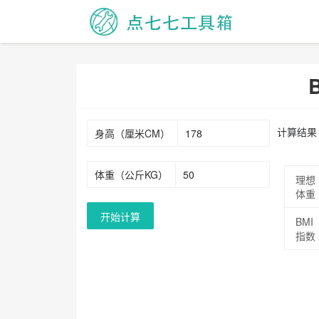
计算结果
身高（厘米CM）
体重（公斤KG）
理想
体重
开始计算
BMI
指数