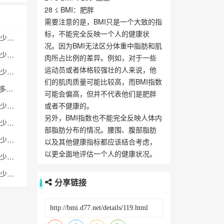
28 ≤ BMI：肥胖
需要注意的是，BMI只是一个大致的指
标，不能完全反映一个人的健康状
身高175cm体重64公斤多少标准
况。因为BMI无法区分体重中脂肪和肌
身高170cm体重70公斤多少标准
肉所占比例的差异。例如，对于一些
运动员或者体格较强壮的人来说，他
身高161cm体重80公斤多少标准
们的肌肉质量可能比较高，而BMI指数
身高174cm体重66.5公斤多少标准
可能会偏高，但并不代表他们是肥胖
身高174cm体重60公斤多少标准
或者不健康的。
另外，BMI指数也不能完全反映人体内
身高170cm体重85公斤多少标准
部脂肪分布的情况。腰围、腹部脂肪
身高180cm体重87公斤多少标准
以及其他健康指标都应该结合考虑，
以更全面地评估一个人的健康状况。
身高169cm体重56公斤多少标准
身高176cm体重74公斤多少标准
分享链接